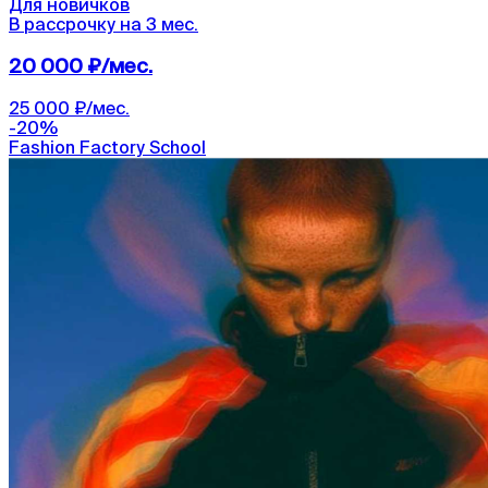
Для новичков
В рассрочку на 3 мес.
20 000 ₽/мес.
25 000 ₽/мес.
-
20
%
Fashion Factory School