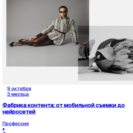
9 октября
3 месяца
Фабрика контента: от мобильной съемки до
нейросетей
Профессия
•