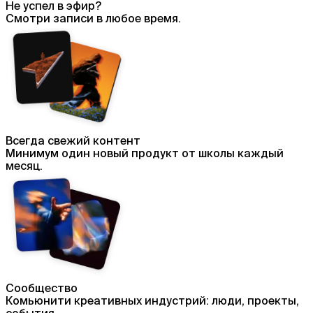
Не успел в эфир?
Смотри записи в любое время.
Всегда свежий контент
Минимум один новый продукт от школы каждый
месяц.
Сообщество
Комьюнити креативных индустрий: люди, проекты,
события.