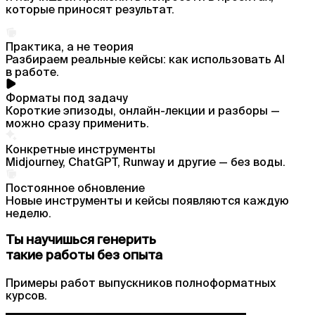
которые приносят результат.
Практика, а не теория
Разбираем реальные кейсы: как использовать AI
в работе.
Форматы под задачу
Короткие эпизоды, онлайн-лекции и разборы —
можно сразу применить.
Конкретные инструменты
Midjourney, ChatGPT, Runway и другие — без воды.
Постоянное обновление
Новые инструменты и кейсы появляются каждую
неделю.
Ты научишься генерить
такие работы без опыта
Примеры работ выпускников полноформатных
курсов.