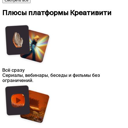
Смотреть все
Плюсы платформы Креативити
Всё сразу
Сериалы, вебинары, беседы и фильмы без
ограничений.