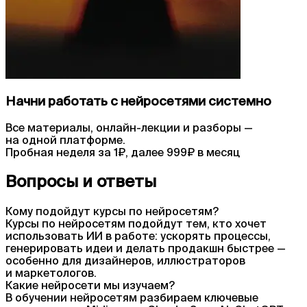
Начни работать с нейросетями системно
Все материалы, онлайн-лекции и разборы —
на одной платформе.
Пробная неделя за 1₽, далее 999₽ в месяц
Вопросы и ответы
Кому подойдут курсы по нейросетям?
Курсы по нейросетям подойдут тем, кто хочет
использовать ИИ в работе: ускорять процессы,
генерировать идеи и делать продакшн быстрее —
особенно для дизайнеров, иллюстраторов
и маркетологов.
Какие нейросети мы изучаем?
В обучении нейросетям разбираем ключевые