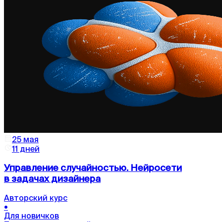
25 мая
11 дней
Управление случайностью. Нейросети
в задачах дизайнера
Авторский курс
•
Для новичков