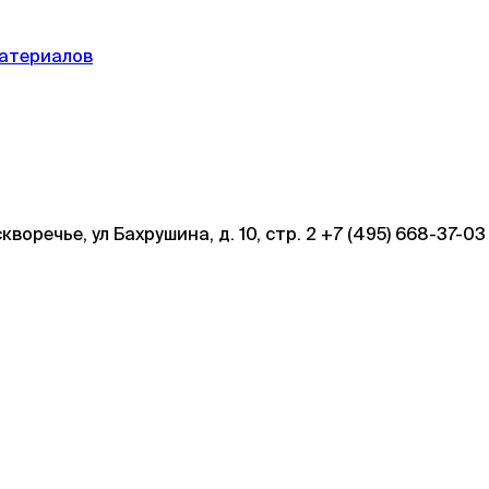
материалов
кворечье, ул Бахрушина, д. 10, стр. 2 +7 (495) 668-37-03