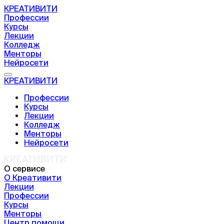
КРЕАТИВИТИ
Профессии
Курсы
Лекции
Колледж
Менторы
Нейросети
КРЕАТИВИТИ
Профессии
Курсы
Лекции
Колледж
Менторы
Нейросети
О сервисе
О Креативити
Лекции
Профессии
Курсы
Менторы
Центр помощи