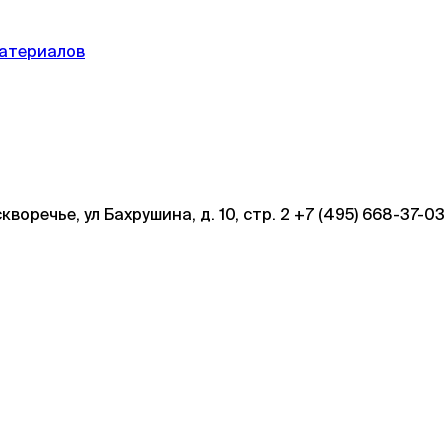
материалов
кворечье, ул Бахрушина, д. 10, стр. 2 +7 (495) 668-37-03