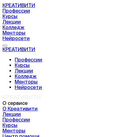
КРЕАТИВИТИ
Профессии
Курсы
Лекции
Колледж
Менторы
Нейросети
КРЕАТИВИТИ
Профессии
Курсы
Лекции
Колледж
Менторы
Нейросети
О сервисе
О Креативити
Лекции
Профессии
Курсы
Менторы
Центр помощи